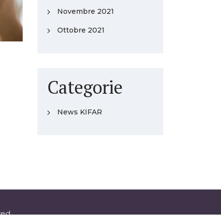
Novembre 2021
Ottobre 2021
Categorie
News KIFAR
ved.