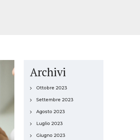
Archivi
Ottobre 2023
Settembre 2023
Agosto 2023
Luglio 2023
Giugno 2023