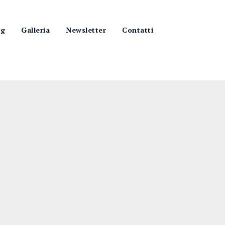
og
Galleria
Newsletter
Contatti