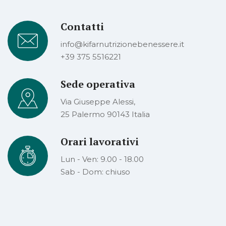
Contatti
info@kifarnutrizionebenessere.it
+39 375 5516221
Sede operativa
Via Giuseppe Alessi,
25 Palermo 90143 Italia
Orari lavorativi
Lun - Ven: 9.00 - 18.00
Sab - Dom: chiuso