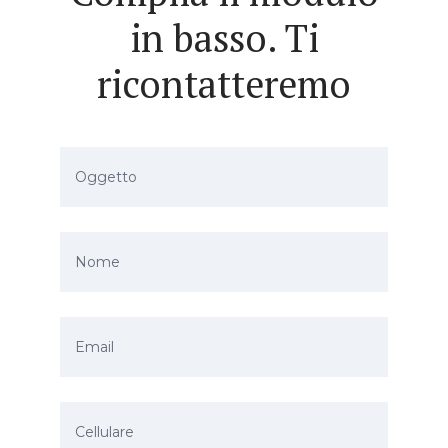
in basso. Ti
ricontatteremo