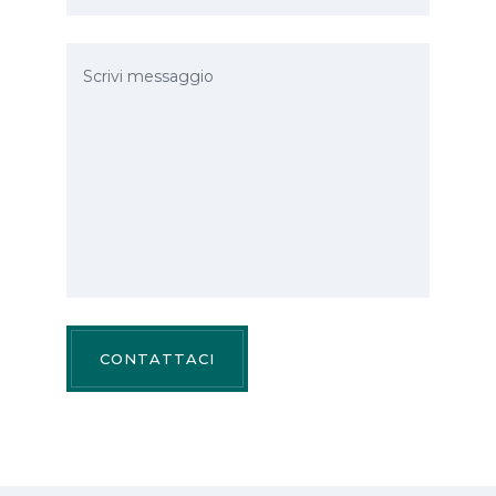
CONTATTACI