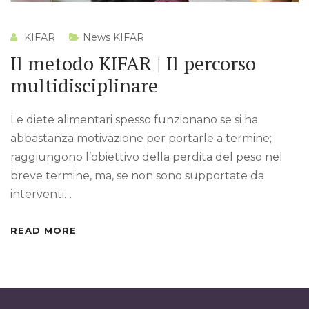
KIFAR
News KIFAR
Il metodo KIFAR | Il percorso
multidisciplinare
Le diete alimentari spesso funzionano se si ha
abbastanza motivazione per portarle a termine;
raggiungono l’obiettivo della perdita del peso nel
breve termine, ma, se non sono supportate da
interventi…
READ MORE