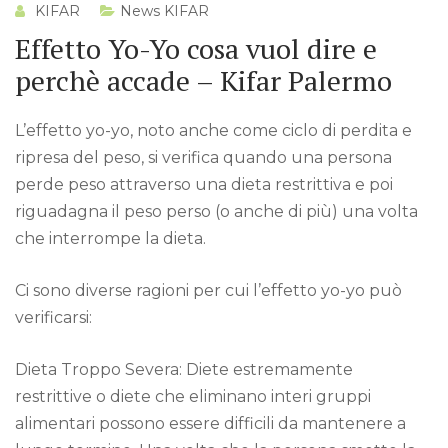
KIFAR
News KIFAR
Effetto Yo-Yo cosa vuol dire e
perchè accade – Kifar Palermo
L’effetto yo-yo, noto anche come ciclo di perdita e
ripresa del peso, si verifica quando una persona
perde peso attraverso una dieta restrittiva e poi
riguadagna il peso perso (o anche di più) una volta
che interrompe la dieta.
Ci sono diverse ragioni per cui l’effetto yo-yo può
verificarsi:
Dieta Troppo Severa: Diete estremamente
restrittive o diete che eliminano interi gruppi
alimentari possono essere difficili da mantenere a