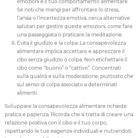
emozioni e il tuo comportamento alimentare.
Se noti che mangi per affrontare lo stress,
l’ansia o l’incertezza emotiva, cerca alternative
salutari per gestire queste emozioni, come fare
una passeggiata o praticare la meditazione.
Evita il giudizio e la colpa: La consapevolezza
alimentare implica accettare e apprezzare il
cibo senza giudizio o colpa. Non etichettare il
cibo come “buono” o “cattivo”. Concentrati
sulla qualità e sulla moderazione, piuttosto che
sul senso di colpa associato a determinati
alimenti.
Sviluppare la consapevolezza alimentare richiede
pratica e pazienza. Ricorda che si tratta di creare una
relazione positiva con il cibo e il tuo corpo,
rispettando le tue esigenze individuali e nutrendoti