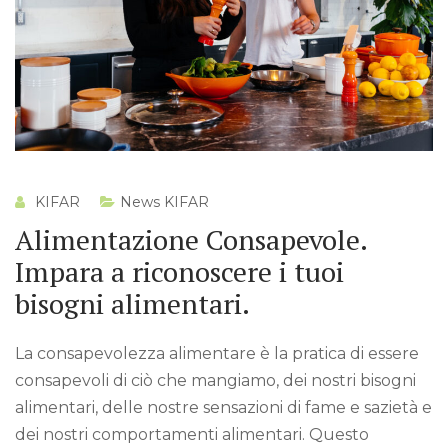
KIFAR
News KIFAR
Alimentazione Consapevole.
Impara a riconoscere i tuoi
bisogni alimentari.
La consapevolezza alimentare è la pratica di essere
consapevoli di ciò che mangiamo, dei nostri bisogni
alimentari, delle nostre sensazioni di fame e sazietà e
dei nostri comportamenti alimentari. Questo