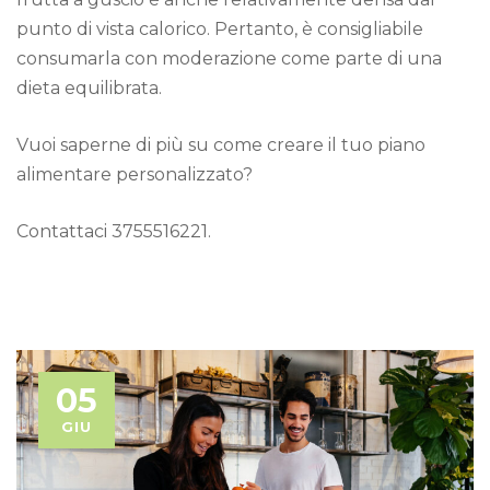
punto di vista calorico. Pertanto, è consigliabile
consumarla con moderazione come parte di una
dieta equilibrata.
Vuoi saperne di più su come creare il tuo piano
alimentare personalizzato?
Contattaci 3755516221.
05
GIU