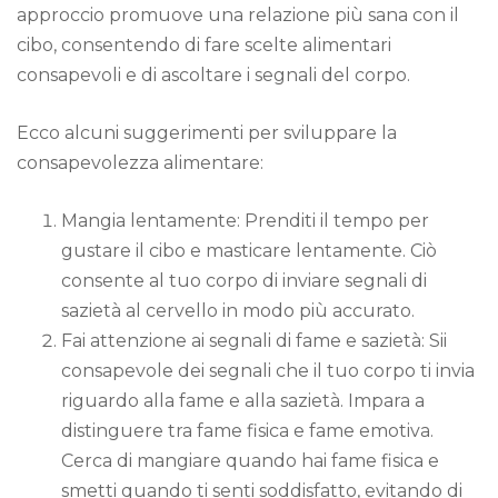
approccio promuove una relazione più sana con il
cibo, consentendo di fare scelte alimentari
consapevoli e di ascoltare i segnali del corpo.
Ecco alcuni suggerimenti per sviluppare la
consapevolezza alimentare:
Mangia lentamente: Prenditi il tempo per
gustare il cibo e masticare lentamente. Ciò
consente al tuo corpo di inviare segnali di
sazietà al cervello in modo più accurato.
Fai attenzione ai segnali di fame e sazietà: Sii
consapevole dei segnali che il tuo corpo ti invia
riguardo alla fame e alla sazietà. Impara a
distinguere tra fame fisica e fame emotiva.
Cerca di mangiare quando hai fame fisica e
smetti quando ti senti soddisfatto, evitando di