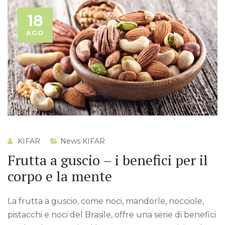
18
AGO
KIFAR
News KIFAR
Frutta a guscio – i benefici per il
corpo e la mente
La frutta a guscio, come noci, mandorle, nocciole,
pistacchi e noci del Brasile, offre una serie di benefici