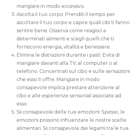
mangiare in modo eccessivo.
Ascolta il tuo corpo: Prenditi il tempo per
ascoltare il tuo corpo e capire quali cibi ti fanno
sentire bene. Osserva come reagisci a
determinati alimenti e scegli quelli che ti
forniscono energia, vitalità e benessere.
Elimina le distrazioni durante i pasti: Evita di
mangiare davanti alla TV, al computer o al
telefono. Concentrati sul cibo e sulle sensazioni
che esso ti offre. Mangiare in modo
consapevole implica prestare attenzione al
cibo e alle esperienze sensoriali associate ad
esso.
Sii consapevole delle tue emozioni: Spesso, le
emozioni possono influenzare le nostre scelte
alimentari. Sii consapevole dei legami tra le tue