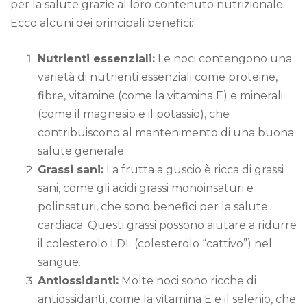
per la salute grazie al loro contenuto nutrizionale.
Ecco alcuni dei principali benefici:
Nutrienti essenziali:
Le noci contengono una
varietà di nutrienti essenziali come proteine,
fibre, vitamine (come la vitamina E) e minerali
(come il magnesio e il potassio), che
contribuiscono al mantenimento di una buona
salute generale.
Grassi sani:
La frutta a guscio è ricca di grassi
sani, come gli acidi grassi monoinsaturi e
polinsaturi, che sono benefici per la salute
cardiaca. Questi grassi possono aiutare a ridurre
il colesterolo LDL (colesterolo “cattivo”) nel
sangue.
Antiossidanti:
Molte noci sono ricche di
antiossidanti, come la vitamina E e il selenio, che