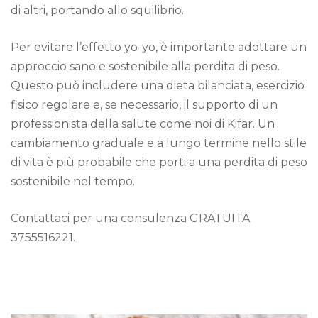
di altri, portando allo squilibrio.
Per evitare l’effetto yo-yo, è importante adottare un
approccio sano e sostenibile alla perdita di peso.
Questo può includere una dieta bilanciata, esercizio
fisico regolare e, se necessario, il supporto di un
professionista della salute come noi di Kifar. Un
cambiamento graduale e a lungo termine nello stile
di vita è più probabile che porti a una perdita di peso
sostenibile nel tempo.
Contattaci per una consulenza GRATUITA
3755516221.