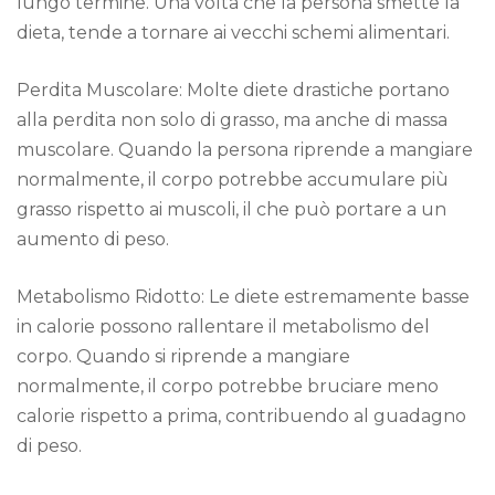
lungo termine. Una volta che la persona smette la
dieta, tende a tornare ai vecchi schemi alimentari.
Perdita Muscolare: Molte diete drastiche portano
alla perdita non solo di grasso, ma anche di massa
muscolare. Quando la persona riprende a mangiare
normalmente, il corpo potrebbe accumulare più
grasso rispetto ai muscoli, il che può portare a un
aumento di peso.
Metabolismo Ridotto: Le diete estremamente basse
in calorie possono rallentare il metabolismo del
corpo. Quando si riprende a mangiare
normalmente, il corpo potrebbe bruciare meno
calorie rispetto a prima, contribuendo al guadagno
di peso.