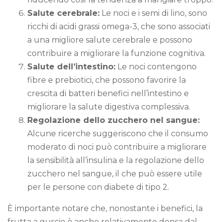
Salute cerebrale:
Le noci e i semi di lino, sono
ricchi di acidi grassi omega-3, che sono associati
a una migliore salute cerebrale e possono
contribuire a migliorare la funzione cognitiva.
Salute dell’intestino:
Le noci contengono
fibre e prebiotici, che possono favorire la
crescita di batteri benefici nell’intestino e
migliorare la salute digestiva complessiva.
Regolazione dello zucchero nel sangue:
Alcune ricerche suggeriscono che il consumo
moderato di noci può contribuire a migliorare
la sensibilità all’insulina e la regolazione dello
zucchero nel sangue, il che può essere utile
per le persone con diabete di tipo 2.
È importante notare che, nonostante i benefici, la
frutta a guscio è anche relativamente densa dal