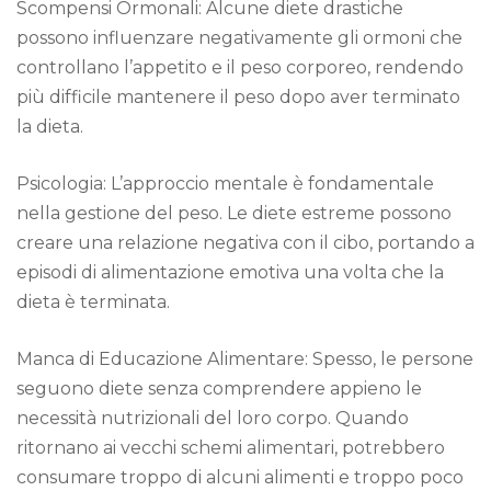
Scompensi Ormonali: Alcune diete drastiche
possono influenzare negativamente gli ormoni che
controllano l’appetito e il peso corporeo, rendendo
più difficile mantenere il peso dopo aver terminato
la dieta.
Psicologia: L’approccio mentale è fondamentale
nella gestione del peso. Le diete estreme possono
creare una relazione negativa con il cibo, portando a
episodi di alimentazione emotiva una volta che la
dieta è terminata.
Manca di Educazione Alimentare: Spesso, le persone
seguono diete senza comprendere appieno le
necessità nutrizionali del loro corpo. Quando
ritornano ai vecchi schemi alimentari, potrebbero
consumare troppo di alcuni alimenti e troppo poco