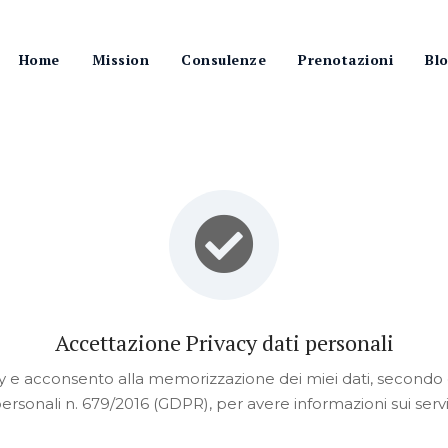
Home
Mission
Consulenze
Prenotazioni
Bl
Accettazione Privacy dati personali
vacy e acconsento alla memorizzazione dei miei dati, secondo
ersonali n. 679/2016 (GDPR), per avere informazioni sui servi